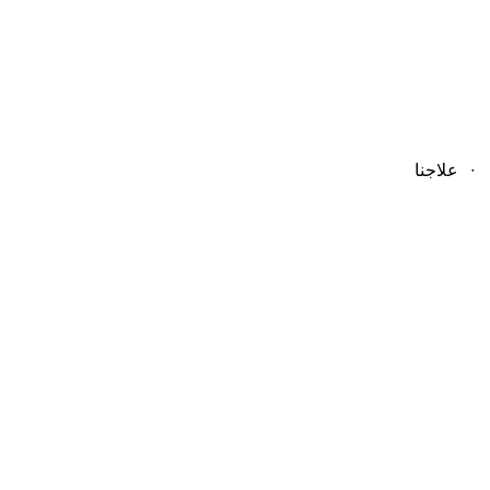
علاجنا