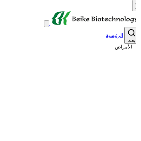
الرئيسية
بحث
الأمراض